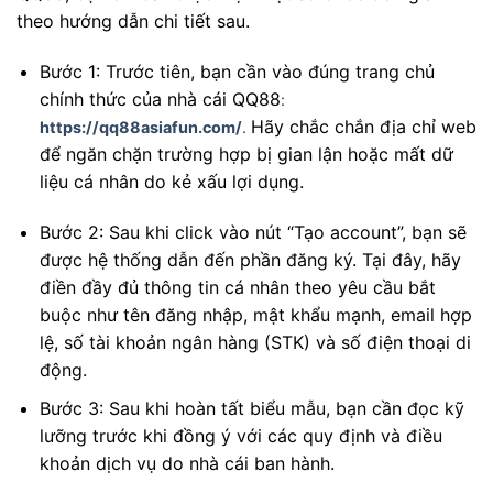
theo hướng dẫn chi tiết sau.
Bước 1: Trước tiên, bạn cần vào đúng trang chủ
chính thức của nhà cái QQ88
:
Hãy chắc chắn địa chỉ web
https://qq88asiafun.com/
.
để ngăn chặn trường hợp bị gian lận hoặc mất dữ
liệu cá nhân do kẻ xấu lợi dụng.
Bước 2: Sau khi click vào nút “Tạo account”, bạn sẽ
được hệ thống dẫn đến phần đăng ký. Tại đây, hãy
điền đầy đủ thông tin cá nhân theo yêu cầu bắt
buộc như tên đăng nhập, mật khẩu mạnh, email hợp
lệ, số tài khoản ngân hàng (STK) và số điện thoại di
động.
Bước 3: Sau khi hoàn tất biểu mẫu, bạn cần đọc kỹ
lưỡng trước khi đồng ý với các quy định và điều
khoản dịch vụ do nhà cái ban hành.