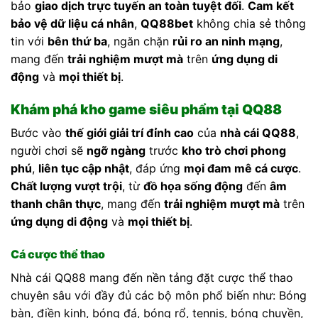
bảo
giao dịch trực tuyến an toàn tuyệt đối
.
Cam kết
bảo vệ dữ liệu cá nhân
,
QQ88bet
không chia sẻ thông
tin với
bên thứ ba
, ngăn chặn
rủi ro an ninh mạng
,
mang đến
trải nghiệm mượt mà
trên
ứng dụng di
động
và
mọi thiết bị
.
Khám phá kho game siêu phẩm tại QQ88
Bước vào
thế giới giải trí đỉnh cao
của
nhà cái QQ88
,
người chơi sẽ
ngỡ ngàng
trước
kho trò chơi phong
phú
,
liên tục cập nhật
, đáp ứng
mọi đam mê cá cược
.
Chất lượng vượt trội
, từ
đồ họa sống động
đến
âm
thanh chân thực
, mang đến
trải nghiệm mượt mà
trên
ứng dụng di động
và
mọi thiết bị
.
Cá cược thể thao
Nhà cái QQ88 mang đến nền tảng đặt cược thể thao
chuyên sâu với đầy đủ các bộ môn phổ biến như: Bóng
bàn, điền kinh, bóng đá, bóng rổ, tennis, bóng chuyền,