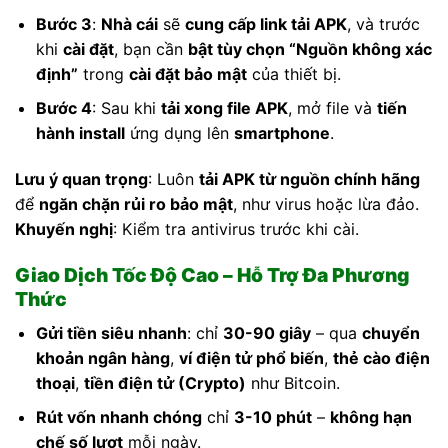
Bước 3
:
Nhà cái
sẽ
cung cấp link tải APK
, và trước
khi
cài đặt
, bạn cần
bật tùy chọn “Nguồn không xác
định”
trong
cài đặt bảo mật
của thiết bị.
Bước 4
: Sau khi
tải xong file APK
, mở file và
tiến
hành install
ứng dụng lên
smartphone
.
Lưu ý quan trọng
: Luôn
tải APK từ nguồn chính hãng
để
ngăn chặn rủi ro bảo mật
, như virus hoặc lừa đảo.
Khuyến nghị
: Kiểm tra antivirus trước khi cài.
Giao Dịch Tốc Độ Cao – Hỗ Trợ Đa Phương
Thức
Gửi tiền siêu nhanh
: chỉ
30-90 giây
– qua
chuyển
khoản ngân hàng
,
ví điện tử phổ biến
,
thẻ cào điện
thoại
,
tiền điện tử (Crypto)
như Bitcoin.
Rút vốn nhanh chóng
chỉ
3-10 phút
–
không hạn
chế số lượt
mỗi ngày.