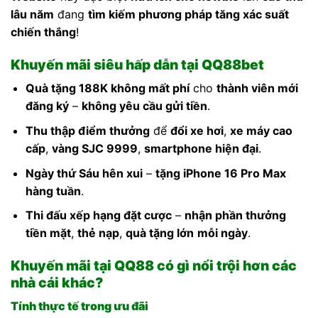
lâu năm
đang
tìm kiếm phương pháp tăng xác suất
chiến thắng
!
Khuyến mãi siêu hấp dẫn tại QQ88bet
Quà tặng 188K không mất phí
cho
thành viên mới
đăng ký
–
không yêu cầu gửi tiền
.
Thu thập điểm thưởng
để
đổi xe hơi
,
xe máy cao
cấp
,
vàng SJC 9999
,
smartphone hiện đại
.
Ngày thứ Sáu hên xui
–
tặng iPhone 16 Pro Max
hàng tuần
.
Thi đấu xếp hạng đặt cược
–
nhận phần thưởng
tiền mặt
,
thẻ nạp
,
quà tặng lớn
mỗi ngày
.
Khuyến mãi tại QQ88 có gì nổi trội hơn các
nhà cái khác?
Tính thực tế trong ưu đãi