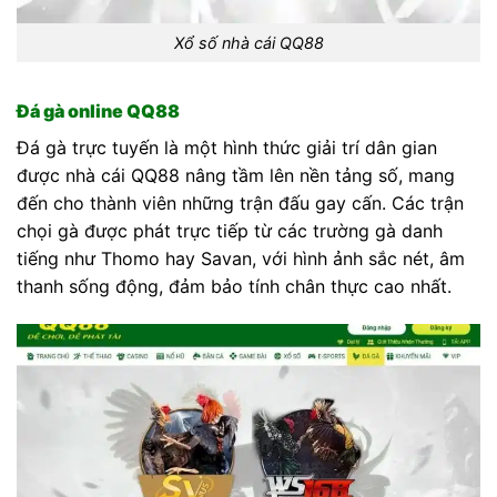
Xổ số nhà cái QQ88
Đá gà online QQ88
Đá gà trực tuyến là một hình thức giải trí dân gian
được nhà cái QQ88 nâng tầm lên nền tảng số, mang
đến cho thành viên những trận đấu gay cấn. Các trận
chọi gà được phát trực tiếp từ các trường gà danh
tiếng như Thomo hay Savan, với hình ảnh sắc nét, âm
thanh sống động, đảm bảo tính chân thực cao nhất.