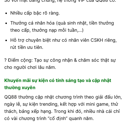
Nhiều cấp bậc rõ ràng.
Thưởng cá nhân hóa (quà sinh nhật, tiền thưởng
theo cấp, thưởng nạp mỗi tuần,…)
Hỗ trợ chuyên biệt như có nhân viên CSKH riêng,
rút tiền ưu tiên.
? Điểm cộng: Tạo sự công nhận & chăm sóc thật sự
cho người chơi lâu năm.
Khuyến mãi sự kiện có tính sáng tạo và cập nhật
thường xuyên
QQ88 thường cập nhật chương trình theo giải đấu lớn,
ngày lễ, sự kiện trending, kết hợp với mini game, thử
thách, bảng xếp hạng. Trong khi đó, nhiều nhà cái chỉ
có vài chương trình “cố định” quanh năm.