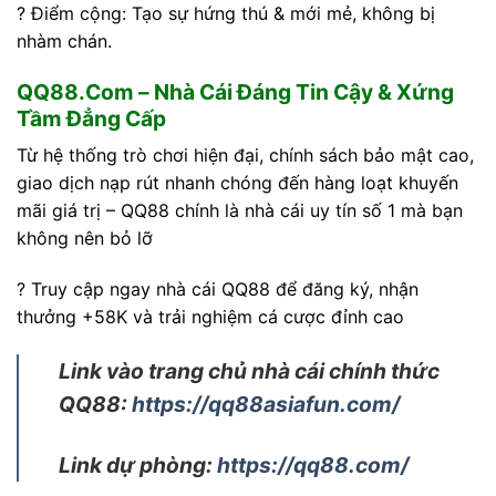
? Điểm cộng: Tạo sự hứng thú & mới mẻ, không bị
nhàm chán.
QQ88.Com – Nhà Cái Đáng Tin Cậy & Xứng
Tầm Đẳng Cấp
Từ hệ thống trò chơi hiện đại, chính sách bảo mật cao,
giao dịch nạp rút nhanh chóng đến hàng loạt khuyến
mãi giá trị – QQ88 chính là nhà cái uy tín số 1 mà bạn
không nên bỏ lỡ
? Truy cập ngay nhà cái QQ88 để đăng ký, nhận
thưởng +58K và trải nghiệm cá cược đỉnh cao
Link vào trang chủ nhà cái chính thức
QQ88:
https://qq88asiafun.com/
Link dự phòng:
https://qq88.com/