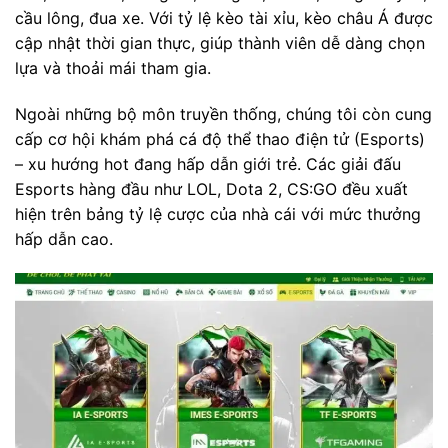
cầu lông, đua xe. Với tỷ lệ kèo tài xỉu, kèo châu Á được
cập nhật thời gian thực, giúp thành viên dễ dàng chọn
lựa và thoải mái tham gia.
Ngoài những bộ môn truyền thống, chúng tôi còn cung
cấp cơ hội khám phá cá độ thể thao điện tử (Esports)
– xu hướng hot đang hấp dẫn giới trẻ. Các giải đấu
Esports hàng đầu như LOL, Dota 2, CS:GO đều xuất
hiện trên bảng tỷ lệ cược của nhà cái với mức thưởng
hấp dẫn cao.