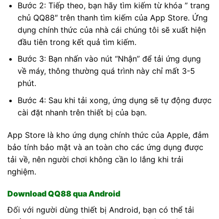
Bước 2: Tiếp theo, bạn hãy tìm kiếm từ khóa ” trang
chủ QQ88″ trên thanh tìm kiếm của App Store. Ứng
dụng chính thức của nhà cái chúng tôi sẽ xuất hiện
đầu tiên trong kết quả tìm kiếm.
Bước 3: Bạn nhấn vào nút “Nhận” để tải ứng dụng
về máy, thông thường quá trình này chỉ mất 3-5
phút.
Bước 4: Sau khi tải xong, ứng dụng sẽ tự động được
cài đặt nhanh trên thiết bị của bạn.
App Store là kho ứng dụng chính thức của Apple, đảm
bảo tính bảo mật và an toàn cho các ứng dụng được
tải về, nên người chơi không cần lo lắng khi trải
nghiệm.
Download QQ88 qua Android
Đối với người dùng thiết bị Android, bạn có thể tải