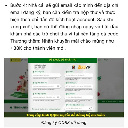
Bước 4: Nhà cái sẽ gửi email xác minh đến địa chỉ
email đăng ký, bạn cần kiểm tra hộp thư và thực
hiện theo chỉ dẫn để kích hoạt account. Sau khi
xong xuôi, bạn có thể đăng nhập ngay và bắt đầu
khám phá các trò chơi thú vị tại nền tảng cá cược.
Thưởng thêm: Nhận khuyến mãi chào mừng như
+88K cho thành viên mới.
Đăng ký QQ88 dễ dàng