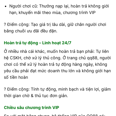
Người chơi cũ: Thưởng nạp lại, hoàn trả không giới
hạn, khuyến mãi theo mùa, chương trình VIP
? Điểm cộng: Tạo giá trị lâu dài, giữ chân người chơi
bằng chuỗi ưu đãi đều đặn.
Hoàn trả tự động – Linh hoạt 24/7
Ở nhiều nhà cái khác, muốn hoàn trả bạn phải: Tự liên
hệ CSKH, chờ xử lý thủ công. Ở trang chủ qq88, người
chơi có thể xử lý hoàn trả tự động hàng ngày, không
yêu cầu phải đạt mức doanh thu lớn và không giới hạn
số tiền hoàn
? Điểm cộng: Tính tự động, minh bạch và tiện lợi, giảm
thời gian chờ & thủ tục đơn giản.
Chiều sâu chương trình VIP
So với mặt bằng chung, hệ thống VIP của QQ88 có: