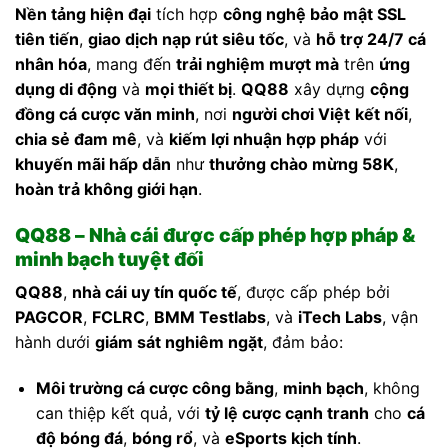
Nền tảng hiện đại
tích hợp
công nghệ bảo mật SSL
tiên tiến
,
giao dịch nạp rút siêu tốc
, và
hỗ trợ 24/7 cá
nhân hóa
, mang đến
trải nghiệm mượt mà
trên
ứng
dụng di động
và
mọi thiết bị
.
QQ88
xây dựng
cộng
đồng cá cược văn minh
, nơi
người chơi Việt
kết nối
,
chia sẻ đam mê
, và
kiếm lợi nhuận hợp pháp
với
khuyến mãi hấp dẫn
như
thưởng chào mừng 58K
,
hoàn trả không giới hạn
.
QQ88 – Nhà cái được cấp phép hợp pháp &
minh bạch tuyệt đối
QQ88
,
nhà cái uy tín quốc tế
, được cấp phép bởi
PAGCOR
,
FCLRC
,
BMM Testlabs
, và
iTech Labs
, vận
hành dưới
giám sát nghiêm ngặt
, đảm bảo:
Môi trường cá cược công bằng
,
minh bạch
, không
can thiệp kết quả, với
tỷ lệ cược cạnh tranh
cho
cá
độ bóng đá
,
bóng rổ
, và
eSports kịch tính
.