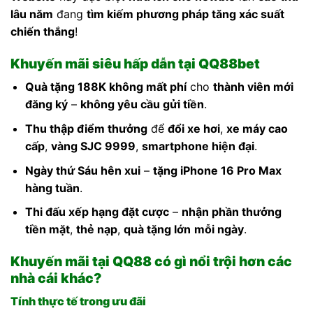
lâu năm
đang
tìm kiếm phương pháp tăng xác suất
chiến thắng
!
Khuyến mãi siêu hấp dẫn tại QQ88bet
Quà tặng 188K không mất phí
cho
thành viên mới
đăng ký
–
không yêu cầu gửi tiền
.
Thu thập điểm thưởng
để
đổi xe hơi
,
xe máy cao
cấp
,
vàng SJC 9999
,
smartphone hiện đại
.
Ngày thứ Sáu hên xui
–
tặng iPhone 16 Pro Max
hàng tuần
.
Thi đấu xếp hạng đặt cược
–
nhận phần thưởng
tiền mặt
,
thẻ nạp
,
quà tặng lớn
mỗi ngày
.
Khuyến mãi tại QQ88 có gì nổi trội hơn các
nhà cái khác?
Tính thực tế trong ưu đãi