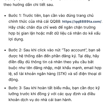
theo hướng dẫn chi tiết sau.
Bước 1: Trước tiên, bạn cần vào đúng trang chủ
chính thức của nhà cái QQ88
:
https://qq8889ta.com/
.
Hãy chắc chắn địa chỉ web để ngăn chặn trường
hợp bị gian lận hoặc mất dữ liệu cá nhân do kẻ xấu
lợi dụng.
Bước 2: Sau khi click vào nút “Tạo account”, bạn sẽ
được hệ thống dẫn đến phần đăng ký. Tại đây, hãy
điền đầy đủ thông tin cá nhân theo yêu cầu bắt
buộc như tên đăng nhập, mật khẩu mạnh, email hợp
lệ, số tài khoản ngân hàng (STK) và số điện thoại di
động.
Bước 3: Sau khi hoàn tất biểu mẫu, bạn cần đọc kỹ
lưỡng trước khi đồng ý với các quy định và điều
khoản dịch vụ do nhà cái ban hành.