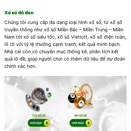
Xổ số đỏ đen
Chúng tôi cung cấp đa dạng loại hình xổ số, từ xổ số
truyền thống như xổ số Miền Bắc – Miền Trung – Miền
Nam tới xổ số siêu tốc, xổ số Vietlott, xổ số điện toán,
lô tô với tỷ lệ thưởng cạnh tranh, kết quả minh bạch.
Nhà cái còn có chuyên mục thống kê, phân tích kết
quả lô đề, giúp người chơi có thêm dữ liệu để dự đoán
chính xác hơn.