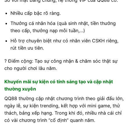
Nhiều cấp bậc rõ ràng.
Thưởng cá nhân hóa (quà sinh nhật, tiền thưởng
theo cấp, thưởng nạp mỗi tuần,…)
Hỗ trợ chuyên biệt như có nhân viên CSKH riêng,
rút tiền ưu tiên.
? Điểm cộng: Tạo sự công nhận & chăm sóc thật sự
cho người chơi lâu năm.
Khuyến mãi sự kiện có tính sáng tạo và cập nhật
thường xuyên
QQ88 thường cập nhật chương trình theo giải đấu lớn,
ngày lễ, sự kiện trending, kết hợp với mini game, thử
thách, bảng xếp hạng. Trong khi đó, nhiều nhà cái chỉ
có vài chương trình “cố định” quanh năm.