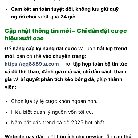
Cam kết an toàn tuyệt đối
,
không lưu giữ quỹ
người chơi
vượt quá
24 giờ
.
Cập nhật thông tin mới – Chỉ dẫn đặt cược
hiệu xuất cao
Để
nâng cấp kỹ năng đặt cược
và luôn
bắt kịp trend
mới
, bạn có thể
vào chuyên trang
:
https://qq8889ta.com
– nơi
tập hợp toàn bộ tin tức
cá độ thể thao
,
đánh giá nhà cái
,
chỉ dẫn cách tham
gia
và
bí quyết phân tích kèo bóng đá
, giúp
thành
viên
:
Chọn lựa tỷ lệ cược khôn ngoan hơn.
Hiểu biết quản lý nguồn vốn tối ưu.
Nắm bắt các trend cá độ 2025 hot nhất.
Website
này đặc biệt
hữu ích cho newbie
lẫn
cao thủ