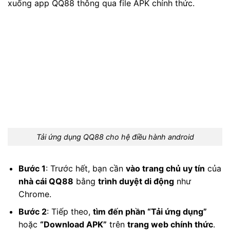
xuống app QQ88 thông qua file APK chính thức.
Tải ứng dụng QQ88 cho hệ điều hành android
Bước 1
: Trước hết, bạn cần
vào trang chủ uy tín
của
nhà cái QQ88
bằng
trình duyệt di động
như
Chrome.
Bước 2
: Tiếp theo,
tìm đến phần “Tải ứng dụng”
hoặc
“Download APK”
trên
trang web chính thức
.